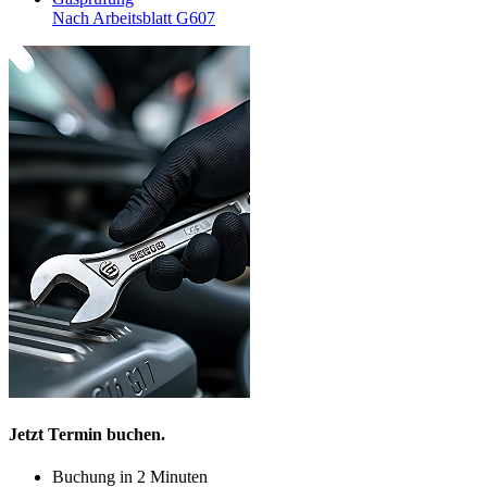
Nach Arbeitsblatt G607
Jetzt Termin buchen.
Buchung in 2 Minuten