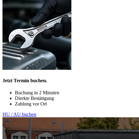
Jetzt Termin buchen.
Buchung in 2 Minuten
Direkte Bestätigung
Zahlung vor Ort
HU / AU buchen