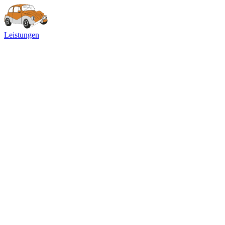
Leistungen