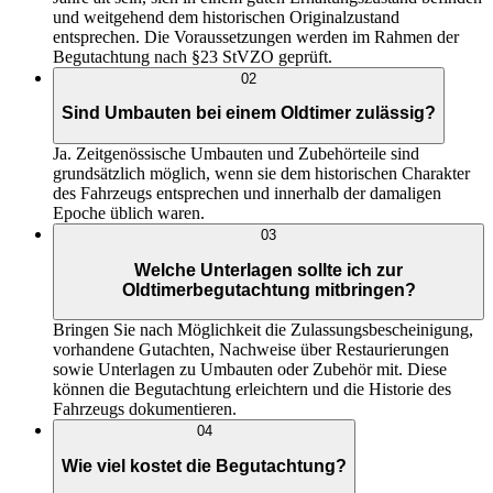
und weitgehend dem historischen Originalzustand
entsprechen. Die Voraussetzungen werden im Rahmen der
Begutachtung nach §23 StVZO geprüft.
02
Sind Umbauten bei einem Oldtimer zulässig?
Ja. Zeitgenössische Umbauten und Zubehörteile sind
grundsätzlich möglich, wenn sie dem historischen Charakter
des Fahrzeugs entsprechen und innerhalb der damaligen
Epoche üblich waren.
03
Welche Unterlagen sollte ich zur
Oldtimerbegutachtung mitbringen?
Bringen Sie nach Möglichkeit die Zulassungsbescheinigung,
vorhandene Gutachten, Nachweise über Restaurierungen
sowie Unterlagen zu Umbauten oder Zubehör mit. Diese
können die Begutachtung erleichtern und die Historie des
Fahrzeugs dokumentieren.
04
Wie viel kostet die Begutachtung?