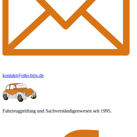
kontakt@otto-brix.de
Fahrzeugprüfung und Sachverständigenwesen seit 1995.