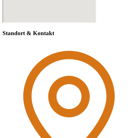
Standort & Kontakt