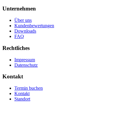
Unternehmen
Über uns
Kundenbewertungen
Downloads
FAQ
Rechtliches
Impressum
Datenschutz
Kontakt
Termin buchen
Kontakt
Standort