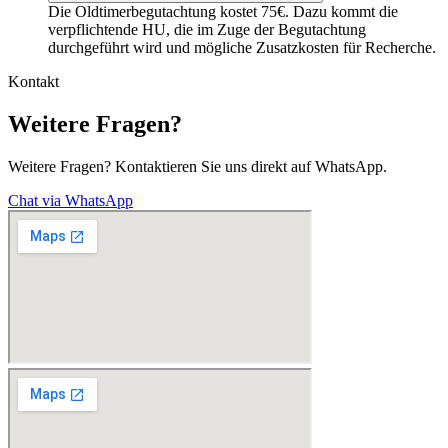
Die Oldtimerbegutachtung kostet 75€. Dazu kommt die
verpflichtende HU, die im Zuge der Begutachtung
durchgeführt wird und mögliche Zusatzkosten für Recherche.
Kontakt
Weitere Fragen?
Weitere Fragen? Kontaktieren Sie uns direkt auf WhatsApp.
Chat via WhatsApp