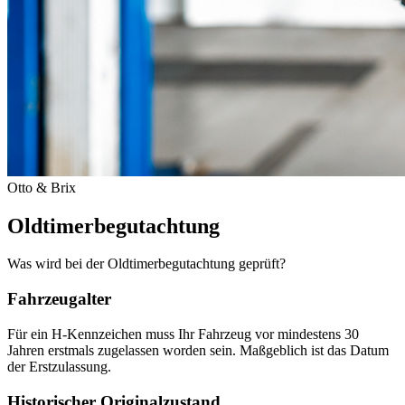
Otto & Brix
Oldtimerbegutachtung
Was wird bei der Oldtimerbegutachtung geprüft?
Fahrzeugalter
Für ein H-Kennzeichen muss Ihr Fahrzeug vor mindestens 30
Jahren erstmals zugelassen worden sein. Maßgeblich ist das Datum
der Erstzulassung.
Historischer Originalzustand