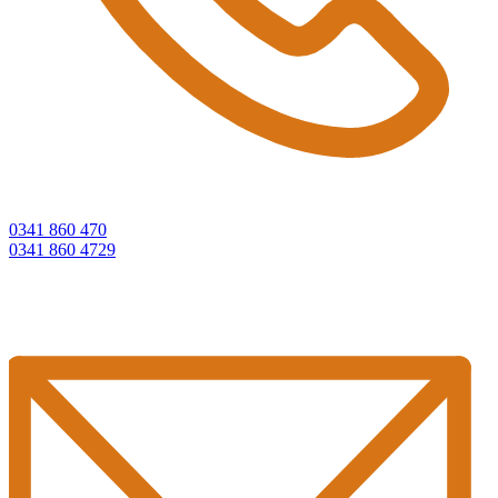
0341 860 470
0341 860 4729