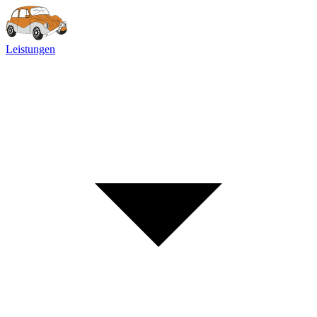
Leistungen