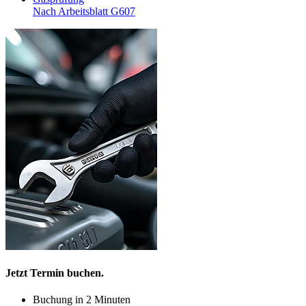
Nach Arbeitsblatt G607
Jetzt Termin buchen.
Buchung in 2 Minuten