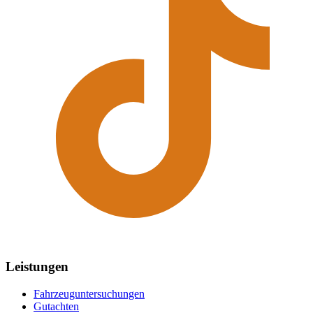
Leistungen
Fahrzeuguntersuchungen
Gutachten