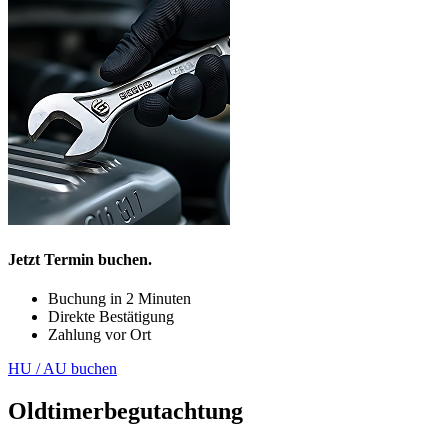
Jetzt Termin buchen.
Buchung in 2 Minuten
Direkte Bestätigung
Zahlung vor Ort
HU / AU buchen
Oldtimerbegutachtung