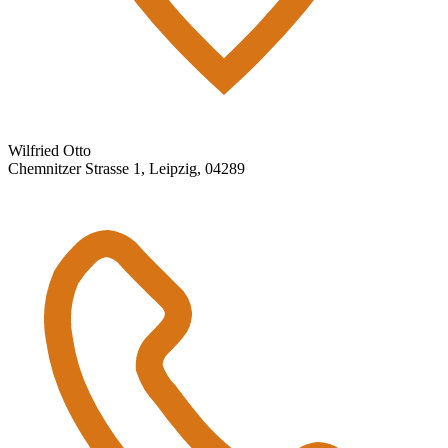
Wilfried Otto
Chemnitzer Strasse 1, Leipzig, 04289